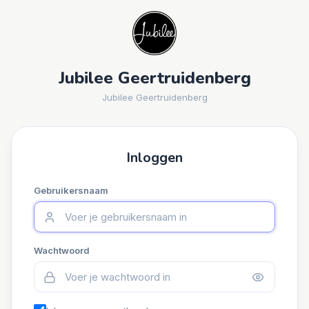
Jubilee Geertruidenberg
Jubilee Geertruidenberg
Inloggen
Gebruikersnaam
Wachtwoord