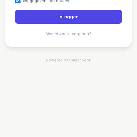
Inloggegevens onthouden
Inloggen
Wachtwoord vergeten?
Powered by Churchbook