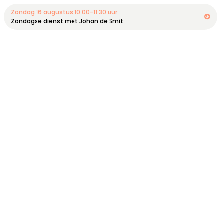
Zondag 16 augustus 10:00-11:30 uur
Zondagse dienst met Johan de Smit