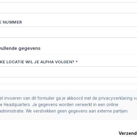
E NUMMER
ullende gegevens
KE LOCATIE WIL JE ALPHA VOLGEN? *
et invoeren van dit formulier ga je akkoord met de privacyverklaring 
ee Headquarters. Je gegevens worden verwerkt in een online
administratie. We verstrekken geen gegevens aan externe partijen.
Verzend